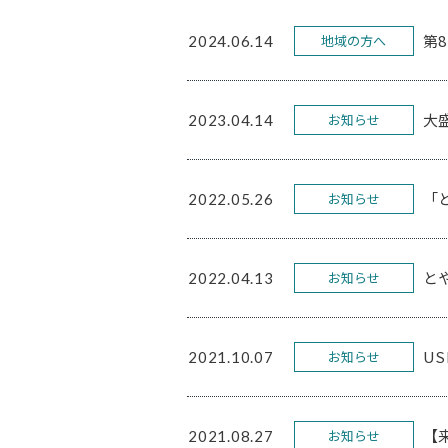
第
地域の方へ
2024.06.14
大
お知らせ
2023.04.14
「
お知らせ
2022.05.26
と
お知らせ
2022.04.13
U
お知らせ
2021.10.07
【
お知らせ
2021.08.27