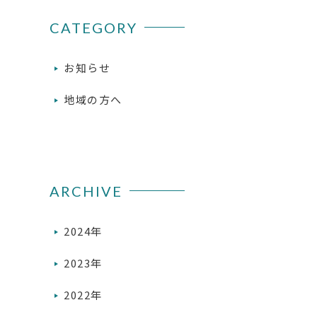
CATEGORY
お知らせ
地域の方へ
ARCHIVE
2024年
2023年
2022年