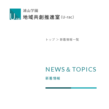
トップ
新着情報一覧
NEWS＆TOPICS
新着情報