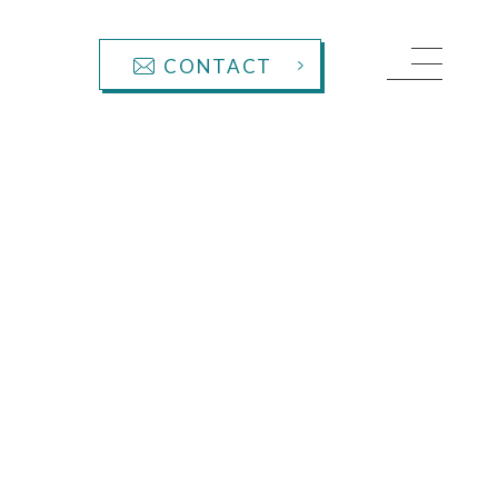
CONTACT