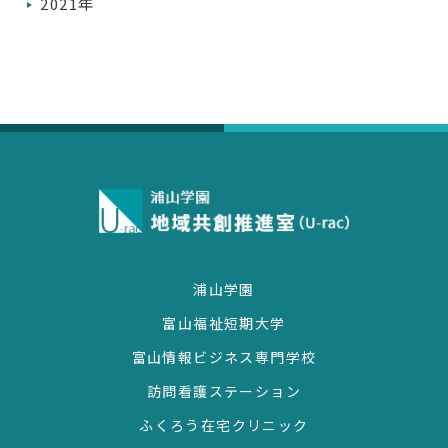
2021年
浦山学園
富山福祉短期大学
富山情報ビジネス専門学校
訪問看護ステーション
ふくろう在宅クリニック