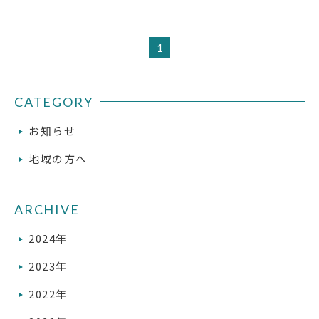
1
CATEGORY
お知らせ
地域の方へ
ARCHIVE
2024年
2023年
2022年