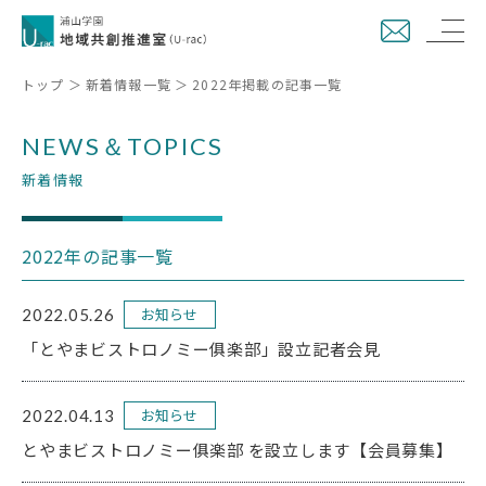
トップ
新着情報一覧
2022年掲載の記事一覧
NEWS＆TOPICS
新着情報
2022年の記事一覧
お知らせ
2022.05.26
「とやまビストロノミー俱楽部」設立記者会見
お知らせ
2022.04.13
とやまビストロノミー俱楽部 を設立します【会員募集】